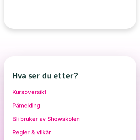
Hva ser du etter?
Kursoversikt
Påmelding
Bli bruker av Showskolen
Regler & vilkår