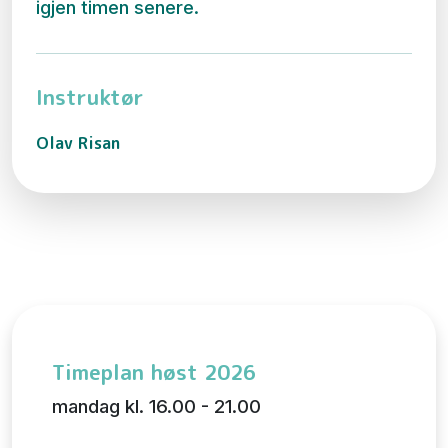
igjen timen senere.
Instruktør
Olav Risan
Timeplan høst 2026
mandag kl. 16.00 - 21.00