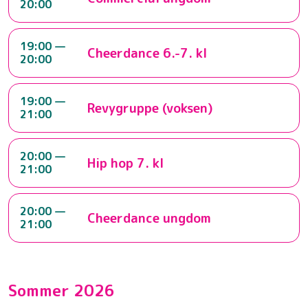
20:00
19:00 —
Cheerdance 6.-7. kl
20:00
19:00 —
Revygruppe (voksen)
21:00
20:00 —
Hip hop 7. kl
21:00
20:00 —
Cheerdance ungdom
21:00
Sommer 2026