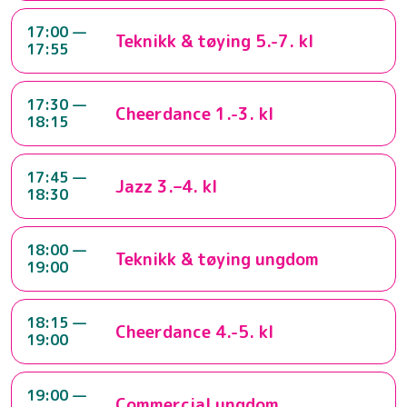
17:00 —
Teknikk & tøying 5.-7. kl
17:55
17:30 —
Cheerdance 1.-3. kl
18:15
17:45 —
Jazz 3.–4. kl
18:30
18:00 —
Teknikk & tøying ungdom
19:00
18:15 —
Cheerdance 4.-5. kl
19:00
19:00 —
Commercial ungdom