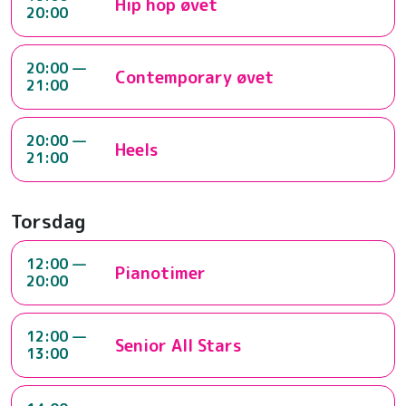
Hip hop øvet
20:00
20:00 —
Contemporary øvet
21:00
20:00 —
Heels
21:00
Torsdag
12:00 —
Pianotimer
20:00
12:00 —
Senior All Stars
13:00