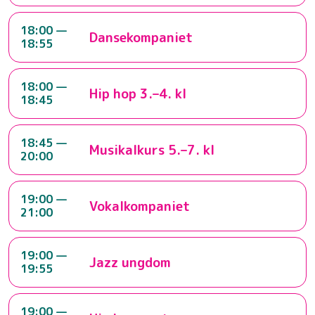
18:00 —
Dansekompaniet
18:55
18:00 —
Hip hop 3.–4. kl
18:45
18:45 —
Musikalkurs 5.–7. kl
20:00
19:00 —
Vokalkompaniet
21:00
19:00 —
Jazz ungdom
19:55
19:00 —