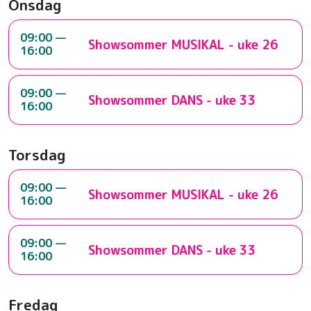
Onsdag
09:00 —
Showsommer MUSIKAL - uke 26
16:00
09:00 —
Showsommer DANS - uke 33
16:00
Torsdag
09:00 —
Showsommer MUSIKAL - uke 26
16:00
09:00 —
Showsommer DANS - uke 33
16:00
Fredag