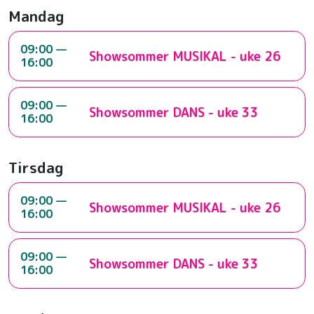
Mandag
09:00 —
Showsommer MUSIKAL - uke 26
16:00
09:00 —
Showsommer DANS - uke 33
16:00
Tirsdag
09:00 —
Showsommer MUSIKAL - uke 26
16:00
09:00 —
Showsommer DANS - uke 33
16:00